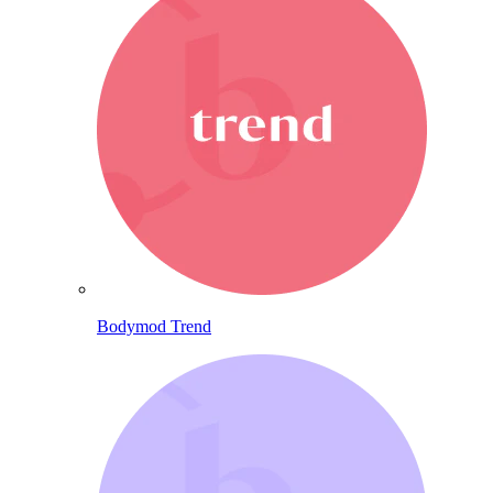
Bodymod Trend