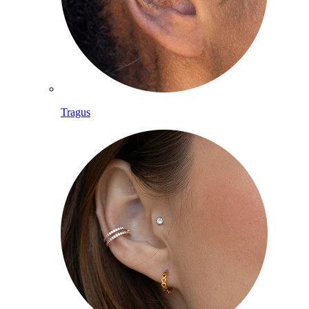
Tragus