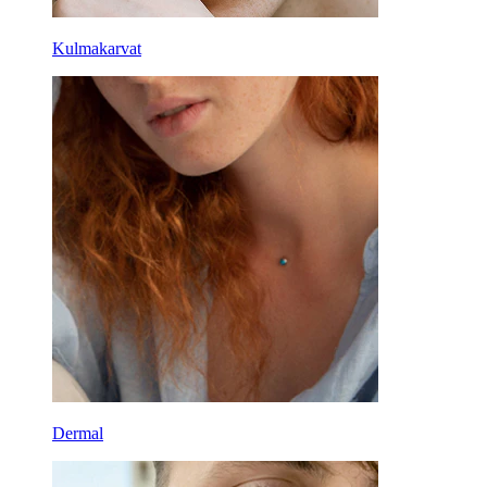
Kulmakarvat
Dermal