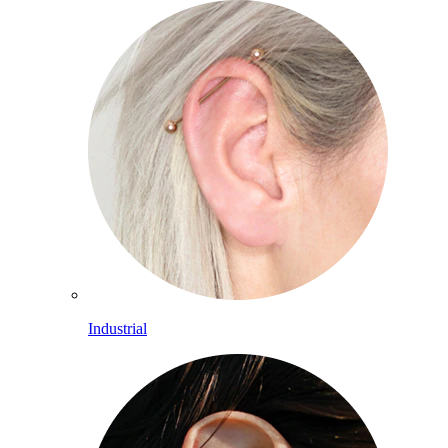
Industrial