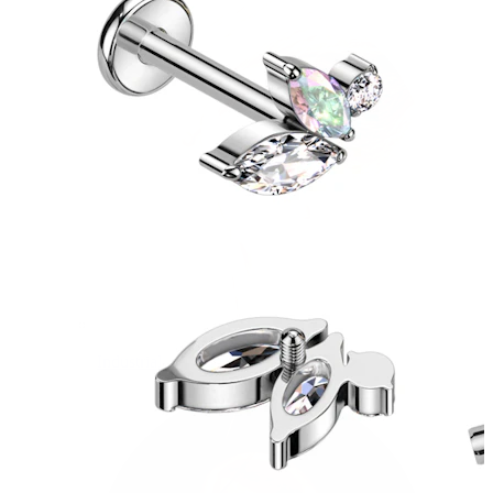
Industrial