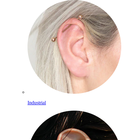
Industrial