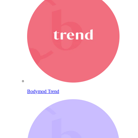
Bodymod Trend