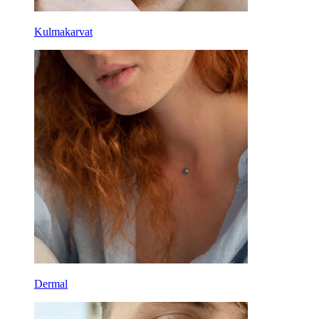
Kulmakarvat
Dermal