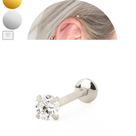
Industrial