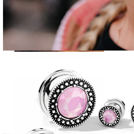
Tragus