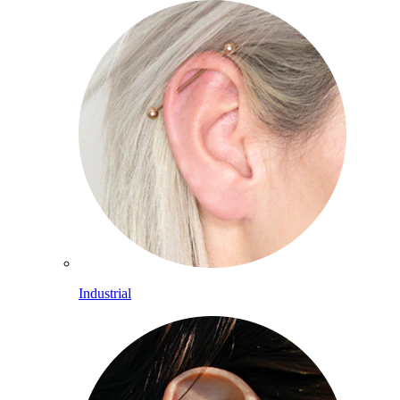
Industrial