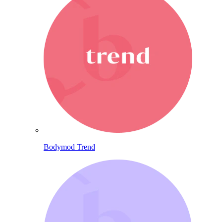
Bodymod Trend