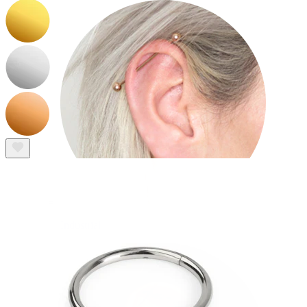
Industrial