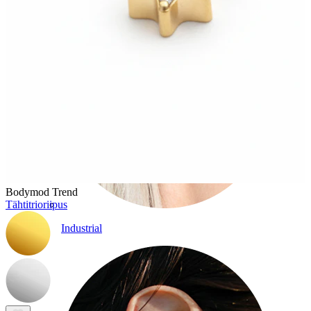
Bodymod Trend
Tähtitrioriipus
Industrial