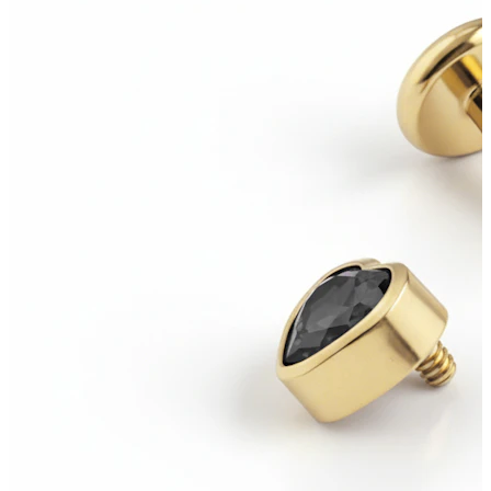
Industrial