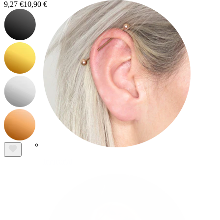
9,27 €
10,90 €
Industrial