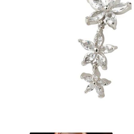
Industrial