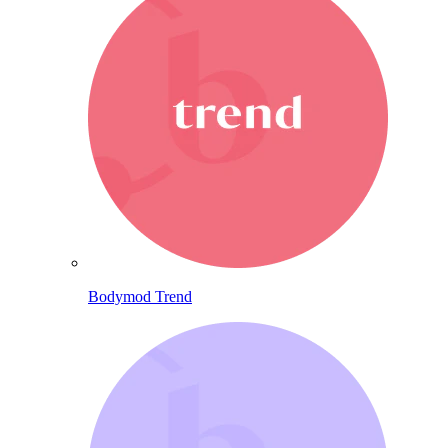
Bodymod Trend