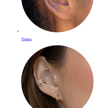
Tragus