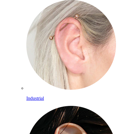
Industrial