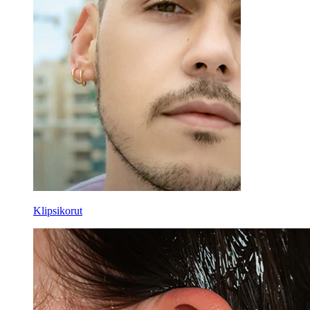
Klipsikorut