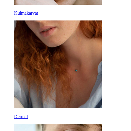
Kulmakarvat
Dermal