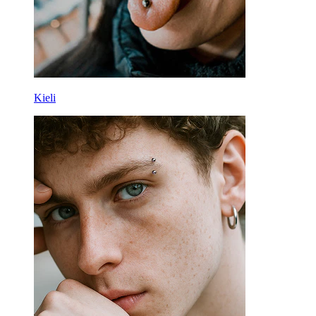
Kieli