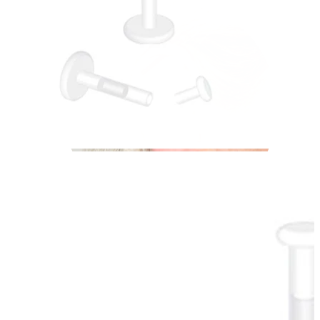
Industrial