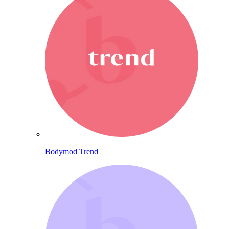
Bodymod Trend